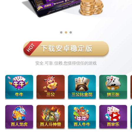
安全.可靠.信赖.您值得信任的游戏